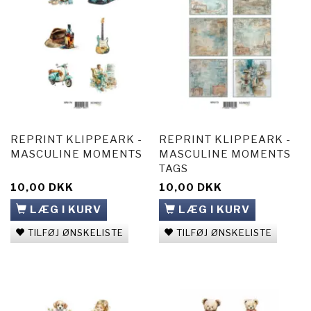
REPRINT KLIPPEARK -
REPRINT KLIPPEARK -
MASCULINE MOMENTS
MASCULINE MOMENTS
TAGS
10,00 DKK
10,00 DKK
LÆG I KURV
LÆG I KURV
TILFØJ ØNSKELISTE
TILFØJ ØNSKELISTE