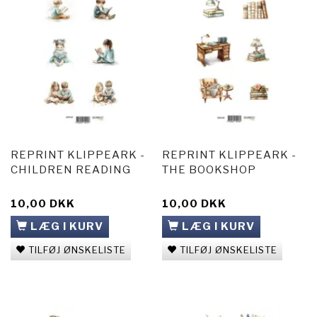
REPRINT KLIPPEARK -
REPRINT KLIPPEARK -
CHILDREN READING
THE BOOKSHOP
10,00 DKK
10,00 DKK
LÆG I KURV
LÆG I KURV
TILFØJ ØNSKELISTE
TILFØJ ØNSKELISTE