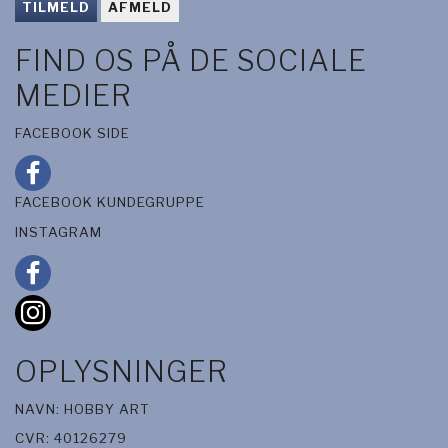
TILMELD
AFMELD
FIND OS PÅ DE SOCIALE
MEDIER
FACEBOOK SIDE
FACEBOOK KUNDEGRUPPE
INSTAGRAM
OPLYSNINGER
NAVN: HOBBY ART
CVR: 40126279