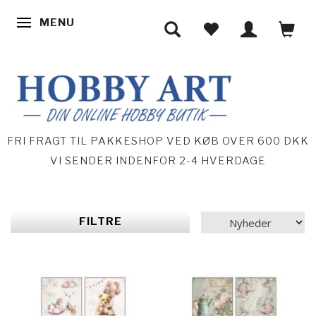
MENU
SKIFTE NAVIGATION
FRI FRAGT TIL PAKKESHOP VED KØB OVER 600 DKK
VI SENDER INDENFOR 2-4 HVERDAGE
FILTRE