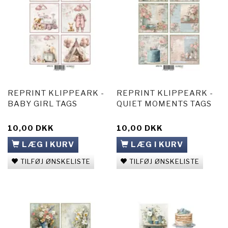
REPRINT KLIPPEARK -
REPRINT KLIPPEARK -
BABY GIRL TAGS
QUIET MOMENTS TAGS
10,00 DKK
10,00 DKK
LÆG I KURV
LÆG I KURV
TILFØJ ØNSKELISTE
TILFØJ ØNSKELISTE