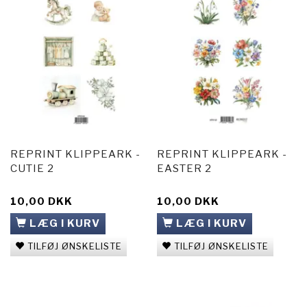
REPRINT KLIPPEARK -
REPRINT KLIPPEARK -
CUTIE 2
EASTER 2
10,00 DKK
10,00 DKK
LÆG I KURV
LÆG I KURV
TILFØJ ØNSKELISTE
TILFØJ ØNSKELISTE