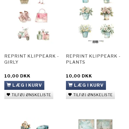
REPRINT KLIPPEARK -
REPRINT KLIPPEARK -
GIRLY
PLANTS
10,00 DKK
10,00 DKK
LÆG I KURV
LÆG I KURV
TILFØJ ØNSKELISTE
TILFØJ ØNSKELISTE