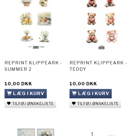
REPRINT KLIPPEARK -
REPRINT KLIPPEARK -
SUMMER 2
TEDDY
10,00 DKK
10,00 DKK
LÆG I KURV
LÆG I KURV
TILFØJ ØNSKELISTE
TILFØJ ØNSKELISTE