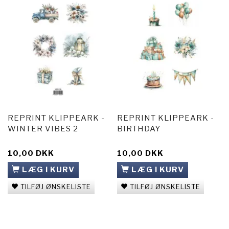
REPRINT KLIPPEARK -
REPRINT KLIPPEARK -
WINTER VIBES 2
BIRTHDAY
10,00 DKK
10,00 DKK
LÆG I KURV
LÆG I KURV
TILFØJ ØNSKELISTE
TILFØJ ØNSKELISTE