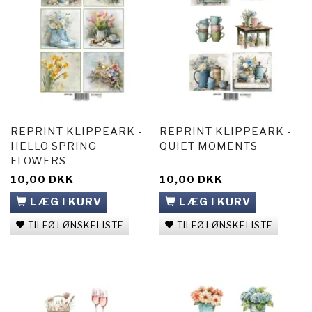
REPRINT KLIPPEARK -
REPRINT KLIPPEARK -
HELLO SPRING
QUIET MOMENTS
FLOWERS
10,00 DKK
10,00 DKK
LÆG I KURV
LÆG I KURV
TILFØJ ØNSKELISTE
TILFØJ ØNSKELISTE