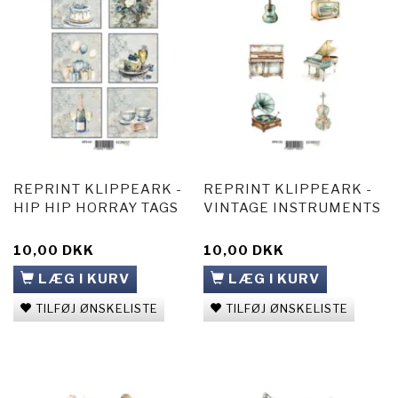
REPRINT KLIPPEARK -
REPRINT KLIPPEARK -
HIP HIP HORRAY TAGS
VINTAGE INSTRUMENTS
10,00 DKK
10,00 DKK
LÆG I KURV
LÆG I KURV
TILFØJ ØNSKELISTE
TILFØJ ØNSKELISTE