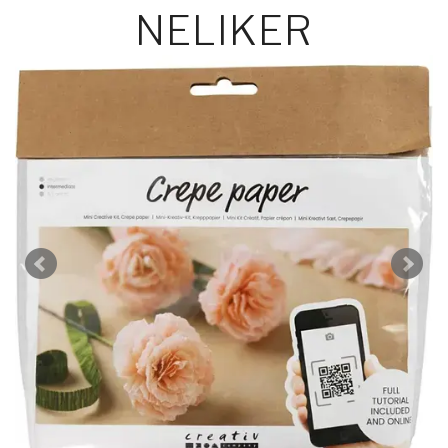
NELIKER