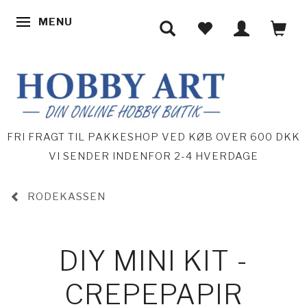
MENU
SKIFTE NAVIGATION
FRI FRAGT TIL PAKKESHOP VED KØB OVER 600 DKK
VI SENDER INDENFOR 2-4 HVERDAGE
RODEKASSEN
DIY MINI KIT -
CREPEPAPIR