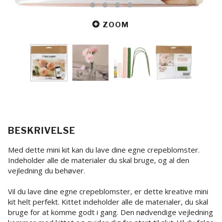
ZOOM
BESKRIVELSE
Med dette mini kit kan du lave dine egne crepeblomster.
Indeholder alle de materialer du skal bruge, og al den
vejledning du behøver.
Vil du lave dine egne crepeblomster, er dette kreative mini
kit helt perfekt. Kittet indeholder alle de materialer, du skal
bruge for at komme godt i gang. Den nødvendige vejledning