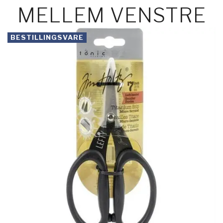
MELLEM VENSTRE
BESTILLINGSVARE