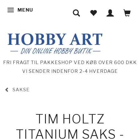
MENU
SKIFTE NAVIGATION
FRI FRAGT TIL PAKKESHOP VED KØB OVER 600 DKK
VI SENDER INDENFOR 2-4 HVERDAGE
SAKSE
TIM HOLTZ
TITANIUM SAKS -