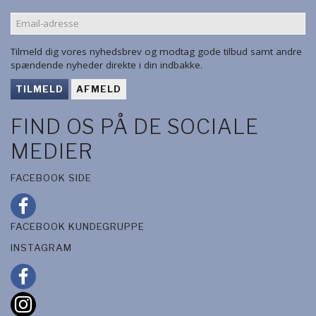
EMAIL-
ADRESSE
Tilmeld dig vores nyhedsbrev og modtag gode tilbud samt andre
spændende nyheder direkte i din indbakke.
TILMELD
AFMELD
FIND OS PÅ DE SOCIALE
MEDIER
FACEBOOK SIDE
FACEBOOK KUNDEGRUPPE
INSTAGRAM