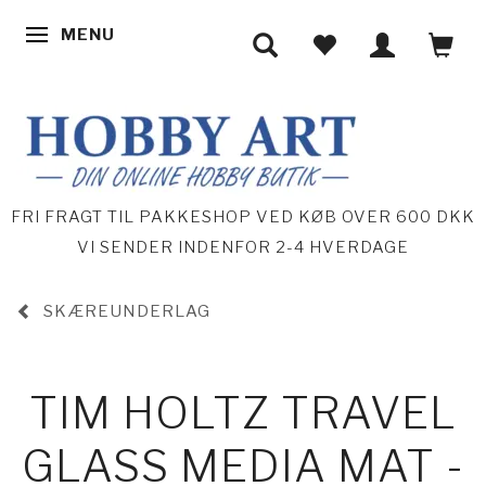
MENU
SKIFTE NAVIGATION
FRI FRAGT TIL PAKKESHOP VED KØB OVER 600 DKK
VI SENDER INDENFOR 2-4 HVERDAGE
SKÆREUNDERLAG
TIM HOLTZ TRAVEL
GLASS MEDIA MAT -