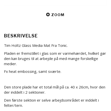
ZOOM
BESKRIVELSE
Tim Holtz Glass Media Mat Fra Tonic.
Pladen er fremstillet i glas som er varmehærdet, hvilket gør
den kan bruges til at arbejde på med mange forskellige
medier.
Fx heat embossing, samt sværte.
Den store plade har et total mål på ca. 40 x 26cm, hvor den
der inddelt i 2 sektioner.
Den første sektion er selve arbejdsområdet er inddelt i
felter/tern.