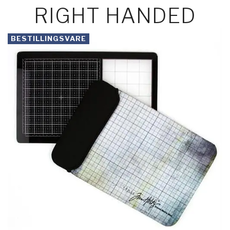
RIGHT HANDED
BESTILLINGSVARE