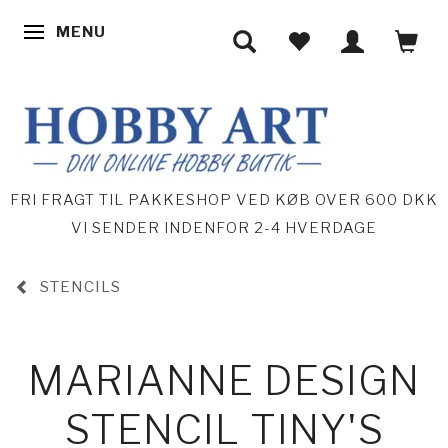
MENU
SKIFTE NAVIGATION
FRI FRAGT TIL PAKKESHOP VED KØB OVER 600 DKK
VI SENDER INDENFOR 2-4 HVERDAGE
STENCILS
MARIANNE DESIGN
STENCIL TINY'S