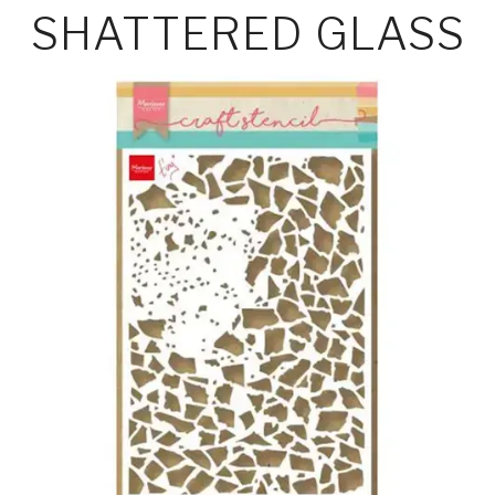
SHATTERED GLASS