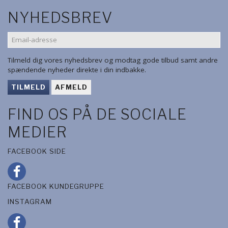
NYHEDSBREV
EMAIL-
ADRESSE
Tilmeld dig vores nyhedsbrev og modtag gode tilbud samt andre
spændende nyheder direkte i din indbakke.
TILMELD
AFMELD
FIND OS PÅ DE SOCIALE
MEDIER
FACEBOOK SIDE
FACEBOOK KUNDEGRUPPE
INSTAGRAM