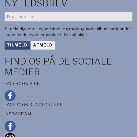
NYHEDSBREV
EMAIL-
ADRESSE
Tilmeld dig vores nyhedsbrev og modtag gode tilbud samt andre
spændende nyheder direkte i din indbakke.
TILMELD
AFMELD
FIND OS PÅ DE SOCIALE
MEDIER
FACEBOOK SIDE
FACEBOOK KUNDEGRUPPE
INSTAGRAM