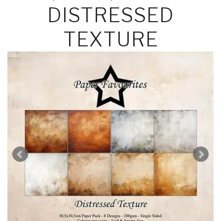
DISTRESSED
TEXTURE