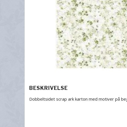
BESKRIVELSE
Dobbeltsidet scrap ark karton med motiver på be