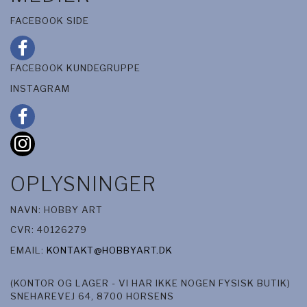
FACEBOOK SIDE
FACEBOOK KUNDEGRUPPE
INSTAGRAM
OPLYSNINGER
NAVN: HOBBY ART
CVR: 40126279
EMAIL:
KONTAKT@HOBBYART.DK
(KONTOR OG LAGER - VI HAR IKKE NOGEN FYSISK BUTIK)
SNEHAREVEJ 64, 8700 HORSENS