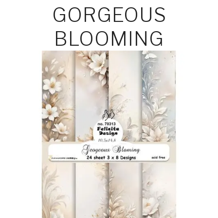
GORGEOUS
BLOOMING