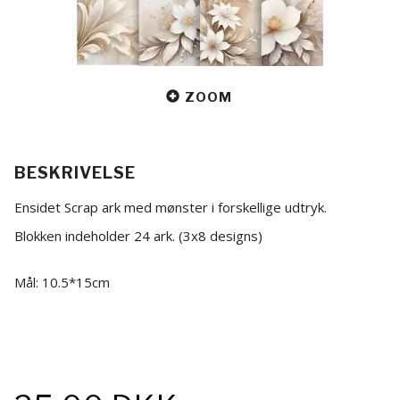
ZOOM
BESKRIVELSE
Ensidet Scrap ark med mønster i forskellige udtryk.
Blokken indeholder 24 ark. (3x8 designs)
Mål: 10.5*15cm