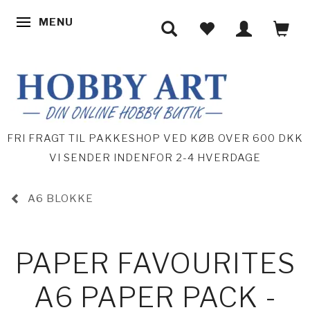
MENU
SKIFTE NAVIGATION
FRI FRAGT TIL PAKKESHOP VED KØB OVER 600 DKK
VI SENDER INDENFOR 2-4 HVERDAGE
A6 BLOKKE
PAPER FAVOURITES
A6 PAPER PACK -