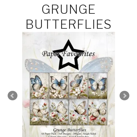
GRUNGE
BUTTERFLIES