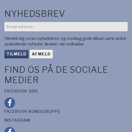
NYHEDSBREV
EMAIL-
ADRESSE
Tilmeld dig vores nyhedsbrev og modtag gode tilbud samt andre
spændende nyheder direkte i din indbakke.
TILMELD
AFMELD
FIND OS PÅ DE SOCIALE
MEDIER
FACEBOOK SIDE
FACEBOOK KUNDEGRUPPE
INSTAGRAM