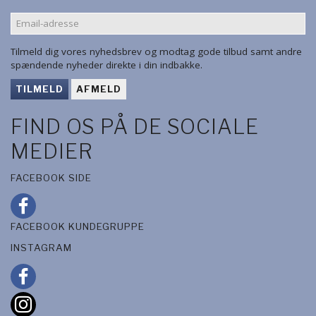
EMAIL-
ADRESSE
Tilmeld dig vores nyhedsbrev og modtag gode tilbud samt andre
spændende nyheder direkte i din indbakke.
TILMELD
AFMELD
FIND OS PÅ DE SOCIALE
MEDIER
FACEBOOK SIDE
FACEBOOK KUNDEGRUPPE
INSTAGRAM