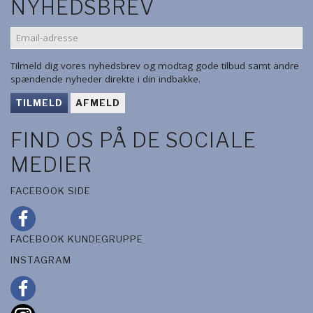
NYHEDSBREV
EMAIL-
ADRESSE
Tilmeld dig vores nyhedsbrev og modtag gode tilbud samt andre
spændende nyheder direkte i din indbakke.
TILMELD
AFMELD
FIND OS PÅ DE SOCIALE
MEDIER
FACEBOOK SIDE
FACEBOOK KUNDEGRUPPE
INSTAGRAM