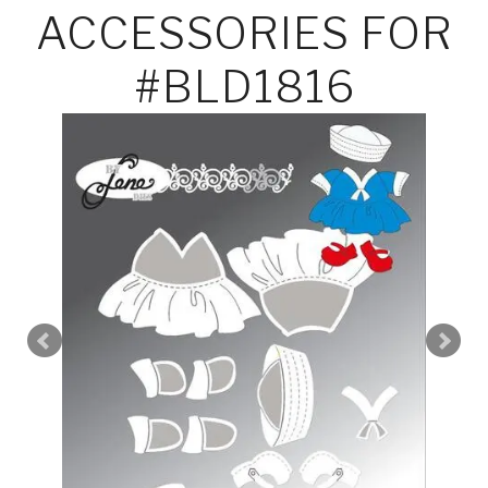
ACCESSORIES FOR
#BLD1816