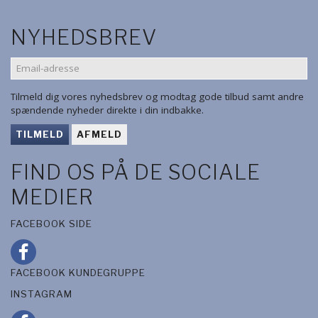
NYHEDSBREV
EMAIL-
ADRESSE
Tilmeld dig vores nyhedsbrev og modtag gode tilbud samt andre
spændende nyheder direkte i din indbakke.
TILMELD
AFMELD
FIND OS PÅ DE SOCIALE
MEDIER
FACEBOOK SIDE
FACEBOOK KUNDEGRUPPE
INSTAGRAM