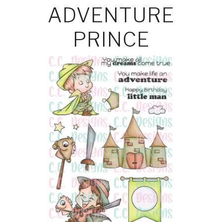
ADVENTURE
PRINCE