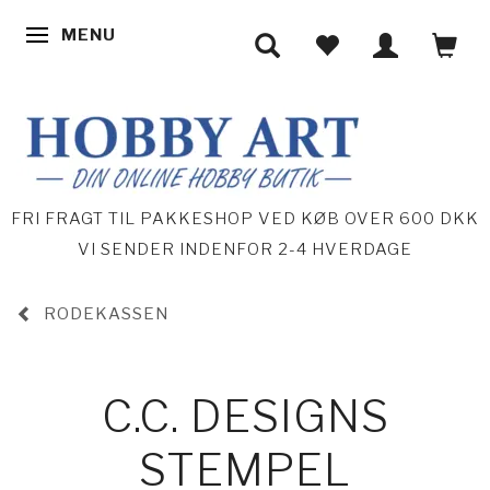
MENU
SKIFTE NAVIGATION
FRI FRAGT TIL PAKKESHOP VED KØB OVER 600 DKK
VI SENDER INDENFOR 2-4 HVERDAGE
RODEKASSEN
C.C. DESIGNS
STEMPEL