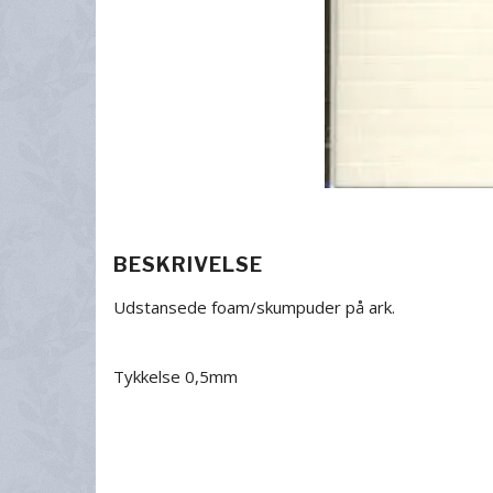
BESKRIVELSE
Udstansede foam/skumpuder på ark.
Tykkelse 0,5mm