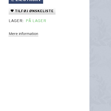
TILFØJ ØNSKELISTE
LAGER:
PÅ LAGER
Mere information