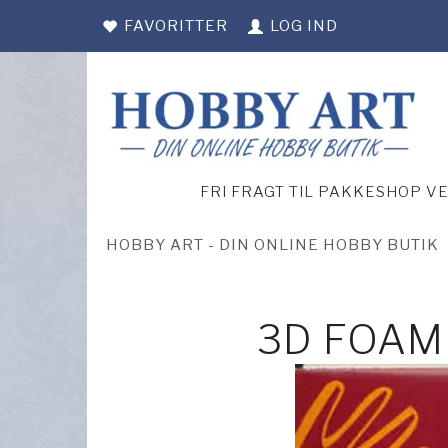
FAVORITTER
LOG IND
FRI FRAGT TIL PAKKESHOP V
HOBBY ART - DIN ONLINE HOBBY BUTIK
3D FOAM