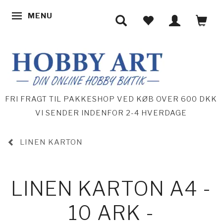
MENU
SKIFTE NAVIGATION
FRI FRAGT TIL PAKKESHOP VED KØB OVER 600 DKK
VI SENDER INDENFOR 2-4 HVERDAGE
LINEN KARTON
LINEN KARTON A4 -
10 ARK -