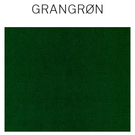
GRANGRØN