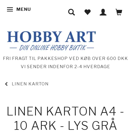
MENU
SKIFTE NAVIGATION
FRI FRAGT TIL PAKKESHOP VED KØB OVER 600 DKK
VI SENDER INDENFOR 2-4 HVERDAGE
LINEN KARTON
LINEN KARTON A4 -
10 ARK - LYS GRÅ