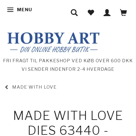
MENU
SKIFTE NAVIGATION
FRI FRAGT TIL PAKKESHOP VED KØB OVER 600 DKK
VI SENDER INDENFOR 2-4 HVERDAGE
MADE WITH LOVE
MADE WITH LOVE
DIES 63440 -