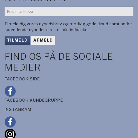
EMAIL-
ADRESSE
Tilmeld dig vores nyhedsbrev og modtag gode tilbud samt andre
spændende nyheder direkte i din indbakke.
TILMELD
AFMELD
FIND OS PÅ DE SOCIALE
MEDIER
FACEBOOK SIDE
FACEBOOK KUNDEGRUPPE
INSTAGRAM