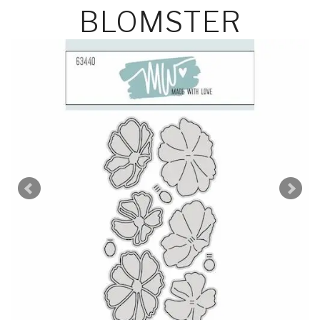
BLOMSTER