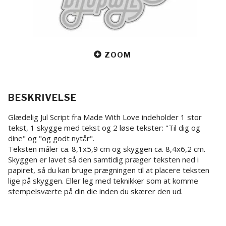
ZOOM
BESKRIVELSE
Glædelig Jul Script fra Made With Love indeholder 1 stor
tekst, 1 skygge med tekst og 2 løse tekster: "Til dig og
dine" og "og godt nytår".
Teksten måler ca. 8,1x5,9 cm og skyggen ca. 8,4x6,2 cm.
Skyggen er lavet så den samtidig præger teksten ned i
papiret, så du kan bruge prægningen til at placere teksten
lige på skyggen. Eller leg med teknikker som at komme
stempelsværte på din die inden du skærer den ud.