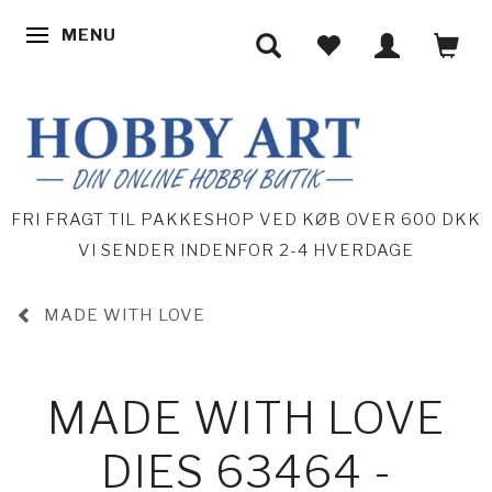
MENU
SKIFTE NAVIGATION
FRI FRAGT TIL PAKKESHOP VED KØB OVER 600 DKK
VI SENDER INDENFOR 2-4 HVERDAGE
MADE WITH LOVE
MADE WITH LOVE
DIES 63464 -