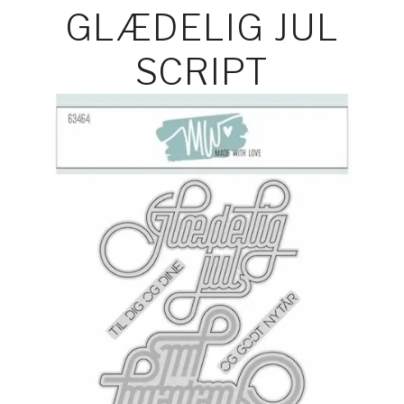
GLÆDELIG JUL
SCRIPT