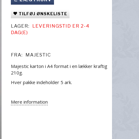
TILFØJ ØNSKELISTE
LAGER:
LEVERINGSTID ER 2-4
DAG(E)
FRA:
MAJESTIC
Majestic karton i A4 format i en lækker kraftig
210g.
Hver pakke indeholder 5 ark.
Mere information