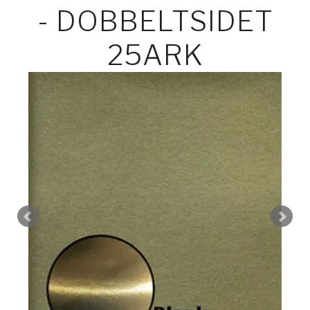
- DOBBELTSIDET
25ARK