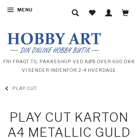
MENU
SKIFTE NAVIGATION
FRI FRAGT TIL PAKKESHOP VED KØB OVER 600 DKK
VI SENDER INDENFOR 2-4 HVERDAGE
PLAY CUT
PLAY CUT KARTON
A4 METALLIC GULD