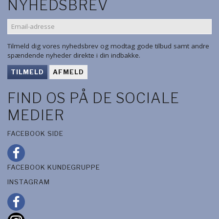
NYHEDSBREV
EMAIL-
ADRESSE
Tilmeld dig vores nyhedsbrev og modtag gode tilbud samt andre
spændende nyheder direkte i din indbakke.
TILMELD
AFMELD
FIND OS PÅ DE SOCIALE
MEDIER
FACEBOOK SIDE
FACEBOOK KUNDEGRUPPE
INSTAGRAM