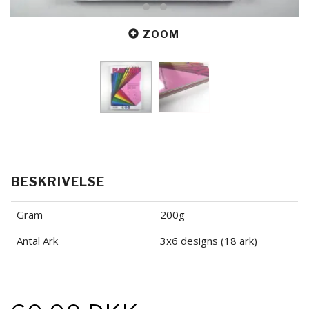
ZOOM
BESKRIVELSE
Gram
200g
Antal Ark
3x6 designs (18 ark)