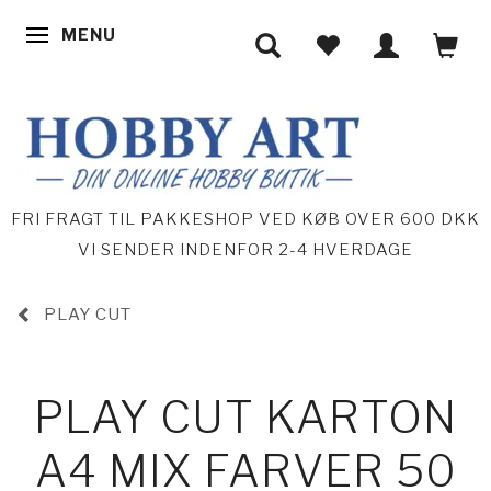
MENU
SKIFTE NAVIGATION
FRI FRAGT TIL PAKKESHOP VED KØB OVER 600 DKK
VI SENDER INDENFOR 2-4 HVERDAGE
PLAY CUT
PLAY CUT KARTON
A4 MIX FARVER 50