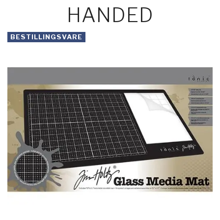
HANDED
BESTILLINGSVARE