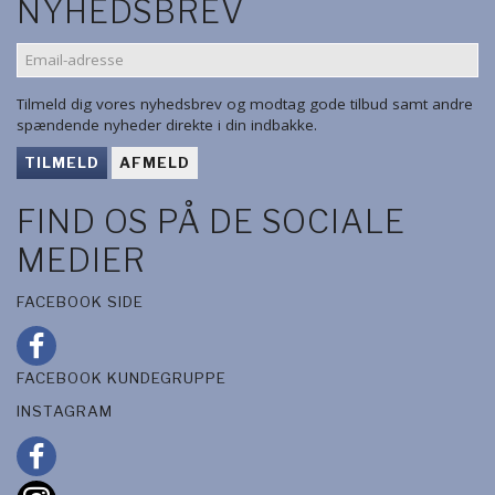
NYHEDSBREV
EMAIL-
ADRESSE
Tilmeld dig vores nyhedsbrev og modtag gode tilbud samt andre
spændende nyheder direkte i din indbakke.
TILMELD
AFMELD
FIND OS PÅ DE SOCIALE
MEDIER
FACEBOOK SIDE
FACEBOOK KUNDEGRUPPE
INSTAGRAM