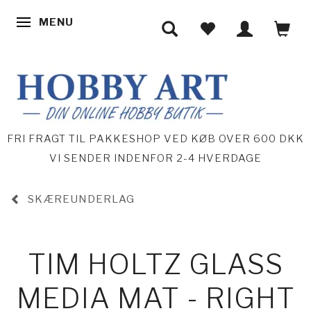
MENU
SKIFTE NAVIGATION
FRI FRAGT TIL PAKKESHOP VED KØB OVER 600 DKK
VI SENDER INDENFOR 2-4 HVERDAGE
SKÆREUNDERLAG
TIM HOLTZ GLASS
MEDIA MAT - RIGHT