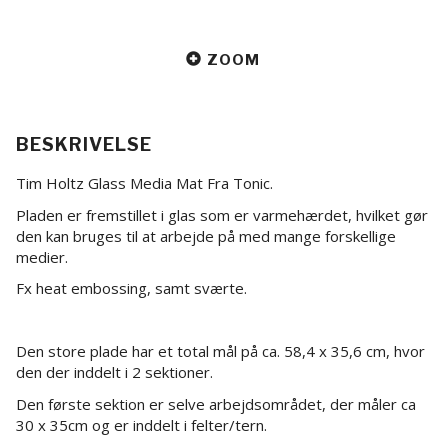
ZOOM
BESKRIVELSE
Tim Holtz Glass Media Mat Fra Tonic.
Pladen er fremstillet i glas som er varmehærdet, hvilket gør
den kan bruges til at arbejde på med mange forskellige
medier.
Fx heat embossing, samt sværte.
Den store plade har et total mål på ca. 58,4 x 35,6 cm, hvor
den der inddelt i 2 sektioner.
Den første sektion er selve arbejdsområdet, der måler ca
30 x 35cm og er inddelt i felter/tern.