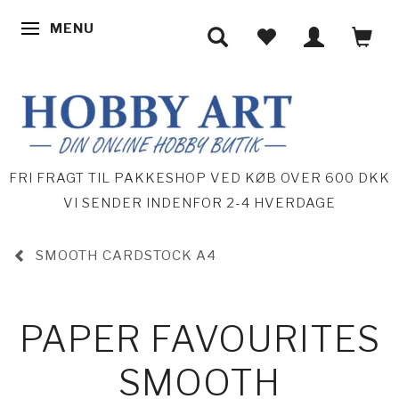
MENU
SKIFTE NAVIGATION
FRI FRAGT TIL PAKKESHOP VED KØB OVER 600 DKK
VI SENDER INDENFOR 2-4 HVERDAGE
SMOOTH CARDSTOCK A4
PAPER FAVOURITES
SMOOTH