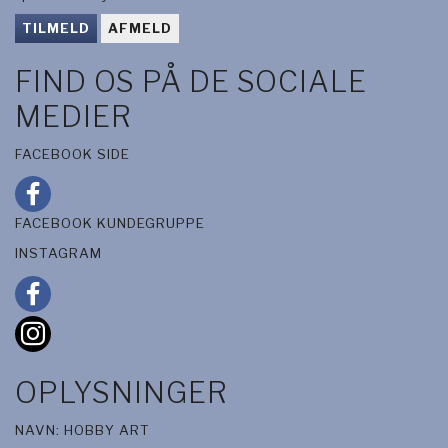
TILMELD
AFMELD
FIND OS PÅ DE SOCIALE
MEDIER
FACEBOOK SIDE
FACEBOOK KUNDEGRUPPE
INSTAGRAM
OPLYSNINGER
NAVN: HOBBY ART