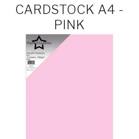
CARDSTOCK A4 -
PINK