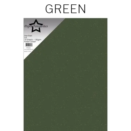
GREEN