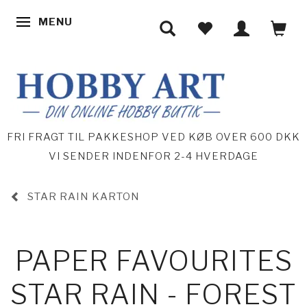
MENU
SKIFTE NAVIGATION
FRI FRAGT TIL PAKKESHOP VED KØB OVER 600 DKK
VI SENDER INDENFOR 2-4 HVERDAGE
STAR RAIN KARTON
PAPER FAVOURITES
STAR RAIN - FOREST