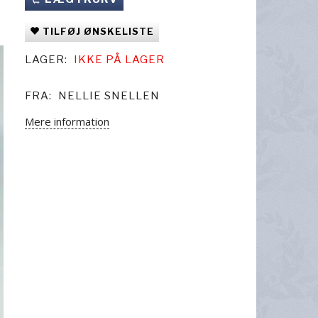
TILFØJ ØNSKELISTE
LAGER:
IKKE PÅ LAGER
FRA:
NELLIE SNELLEN
Mere information