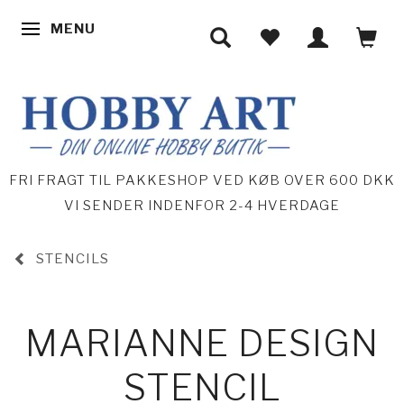
MENU
SKIFTE NAVIGATION
FRI FRAGT TIL PAKKESHOP VED KØB OVER 600 DKK
VI SENDER INDENFOR 2-4 HVERDAGE
STENCILS
MARIANNE DESIGN
STENCIL