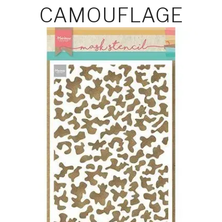
CAMOUFLAGE