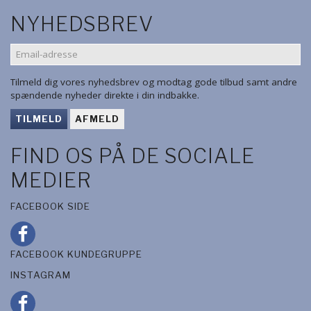
NYHEDSBREV
EMAIL-
ADRESSE
Tilmeld dig vores nyhedsbrev og modtag gode tilbud samt andre
spændende nyheder direkte i din indbakke.
TILMELD
AFMELD
FIND OS PÅ DE SOCIALE
MEDIER
FACEBOOK SIDE
FACEBOOK KUNDEGRUPPE
INSTAGRAM