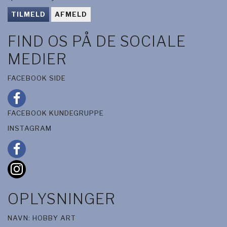
TILMELD
AFMELD
FIND OS PÅ DE SOCIALE
MEDIER
FACEBOOK SIDE
FACEBOOK KUNDEGRUPPE
INSTAGRAM
OPLYSNINGER
NAVN: HOBBY ART