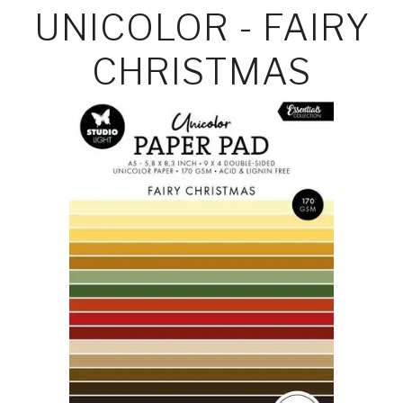
UNICOLOR - FAIRY
CHRISTMAS