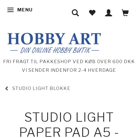
MENU
SKIFTE NAVIGATION
FRI FRAGT TIL PAKKESHOP VED KØB OVER 600 DKK
VI SENDER INDENFOR 2-4 HVERDAGE
STUDIO LIGHT BLOKKE
STUDIO LIGHT
PAPER PAD A5 -