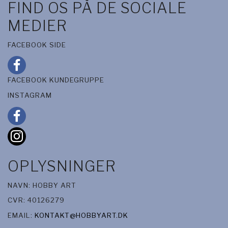
FIND OS PÅ DE SOCIALE
MEDIER
FACEBOOK SIDE
FACEBOOK KUNDEGRUPPE
INSTAGRAM
OPLYSNINGER
NAVN: HOBBY ART
CVR: 40126279
EMAIL:
KONTAKT@HOBBYART.DK