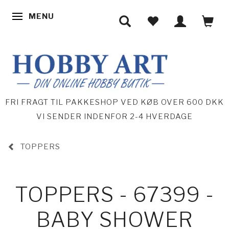
MENU
SKIFTE NAVIGATION
FRI FRAGT TIL PAKKESHOP VED KØB OVER 600 DKK
VI SENDER INDENFOR 2-4 HVERDAGE
TOPPERS
TOPPERS - 67399 -
BABY SHOWER