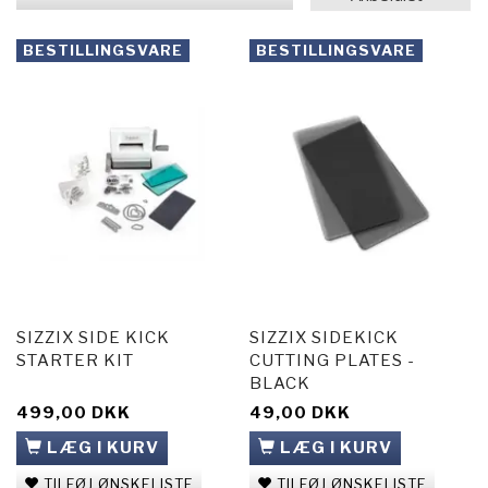
BESTILLINGSVARE
BESTILLINGSVARE
SIZZIX SIDE KICK
SIZZIX SIDEKICK
STARTER KIT
CUTTING PLATES -
BLACK
499,00 DKK
49,00 DKK
LÆG I KURV
LÆG I KURV
TILFØJ ØNSKELISTE
TILFØJ ØNSKELISTE