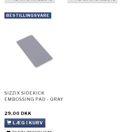
BESTILLINGSVARE
SIZZIX SIDEKICK
EMBOSSING PAD - GRAY
29,00 DKK
LÆG I KURV