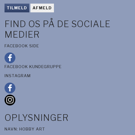
TILMELD
AFMELD
FIND OS PÅ DE SOCIALE
MEDIER
FACEBOOK SIDE
FACEBOOK KUNDEGRUPPE
INSTAGRAM
OPLYSNINGER
NAVN: HOBBY ART