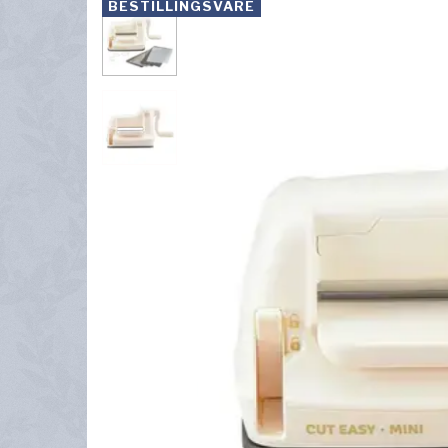
BESTILLINGSVARE